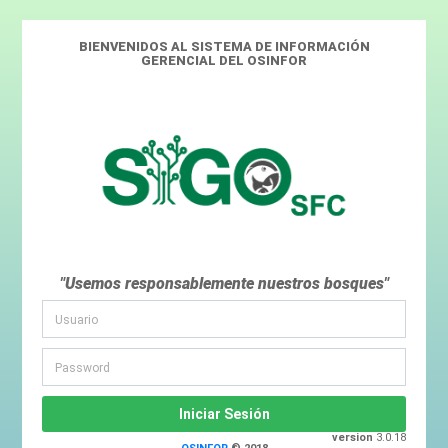
BIENVENIDOS AL SISTEMA DE INFORMACIÓN
GERENCIAL DEL OSINFOR
"Usemos responsablemente nuestros bosques"
version
3.0.18